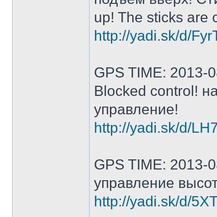
up! The sticks are 
http://yadi.sk/d/
GPS TIME: 2013-08
Blocked control! 
управление!
http://yadi.sk/d/
GPS TIME: 2013-0
управление высото
http://yadi.sk/d/