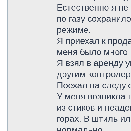
Естественно я не
по газу сохранило
режиме.
Я приехал к прод
меня было много 
Я взял в аренду 
другим контролер
Поехал на следу
У меня возникла 
из стиков и неад
горах. В штиль ил
нормально.