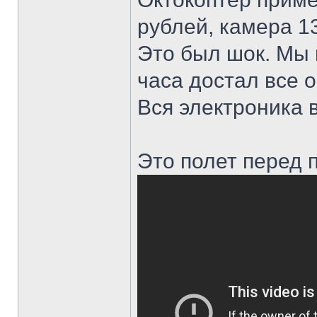
рублей, камера 13
Это был шок. Мы 
часа достал все 
Вся электроника в
Это полет перед 