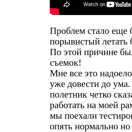
Проблем стало еще 
порывистый летать 
По этой причине бы
съемок!
Мне все это надоело
уже довести до ума.
полетник четко сказ
работать на моей ра
мы поехали тестиров
опять нормально но 