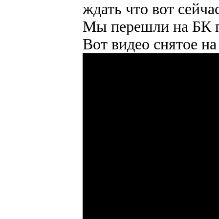
ждать что вот сейча
Мы перешли на БК п
Вот видео снятое на