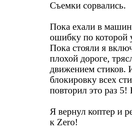
Съемки сорвались.
Пока ехали в машин
ошибку по которой у
Пока стояли я вклю
плохой дороге, тряс
движением стиков. 
блокировку всех сти
повторил это раз 5!
Я вернул коптер и р
к Zero!