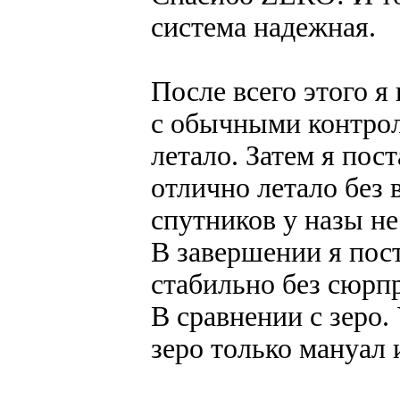
система надежная.
После всего этого я
с обычными контрол
летало. Затем я пос
отлично летало без 
спутников у назы не
В завершении я пост
стабильно без сюрпр
В сравнении с зеро
зеро только мануал 