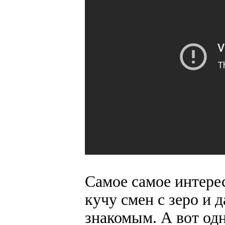
Самое самое интерес
кучу смен с зеро и 
знакомым. А вот одн