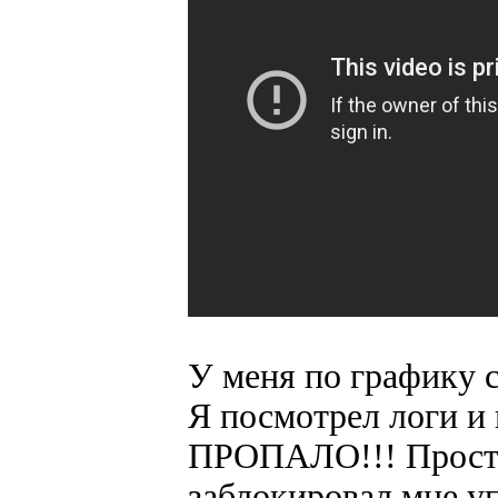
У меня по графику с
Я посмотрел логи и
ПРОПАЛО!!! Просто
заблокировал мне у