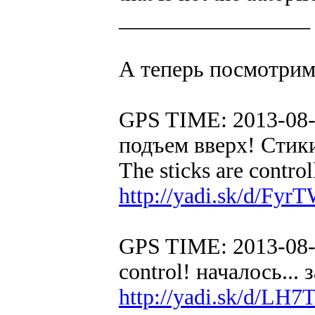
_________________
А теперь посмотрим
GPS TIME: 2013-08-
подъем вверх! Стики 
The sticks are control
http://yadi.sk/d/F
GPS TIME: 2013-08-3
control! началось...
http://yadi.sk/d/LH