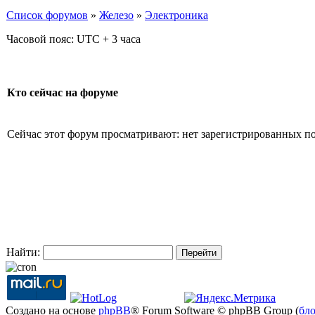
Список форумов
»
Железо
»
Электроника
Часовой пояс: UTC + 3 часа
Кто сейчас на форуме
Сейчас этот форум просматривают: нет зарегистрированных пол
Найти:
Создано на основе
phpBB
® Forum Software © phpBB Group (
бл