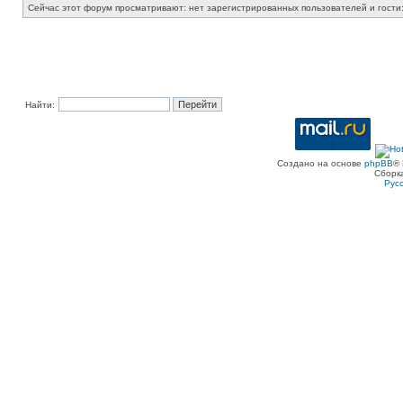
Сейчас этот форум просматривают: нет зарегистрированных пользователей и гости:
Найти:
Создано на основе
phpBB
® 
Сборк
Рус