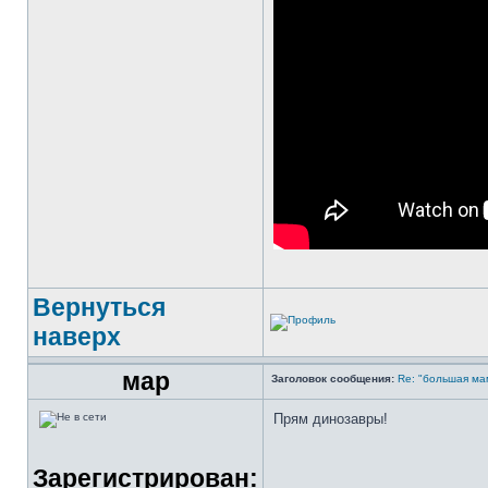
Вернуться
наверх
мар
Заголовок сообщения:
Re: "большая мам
Прям динозавры!
Зарегистрирован: