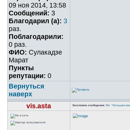
09 ноя 2014, 13:58
Сообщений:
3
Благодарил (а):
3
раз.
Поблагодарили:
0 раз.
ФИО:
Сулакадзе
Марат
Пункты
репутации:
0
Вернуться
наверх
vis.asta
Заголовок сообщения:
Re: "большая мам