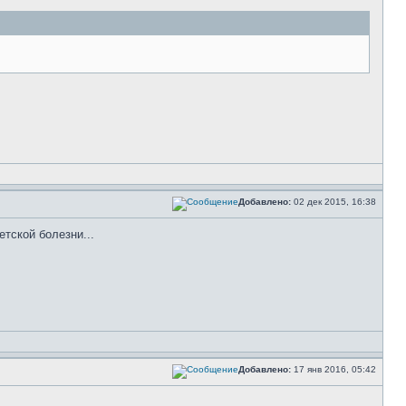
Добавлено:
02 дек 2015, 16:38
тской болезни...
Добавлено:
17 янв 2016, 05:42