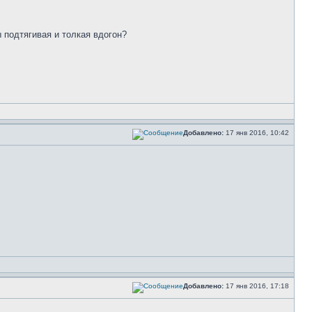
ы подтягивая и толкая вдогон?
Добавлено:
17 янв 2016, 10:42
Добавлено:
17 янв 2016, 17:18