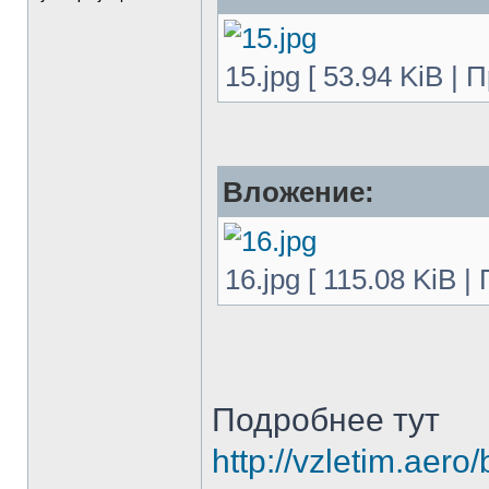
15.jpg [ 53.94 KiB |
Вложение:
16.jpg [ 115.08 KiB 
Подробнее тут
http://vzletim.aero