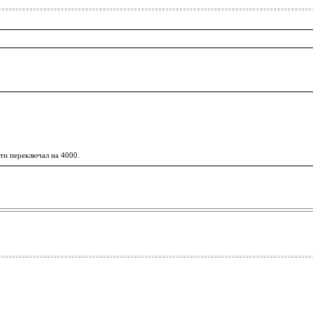
сти переключал на 4000.