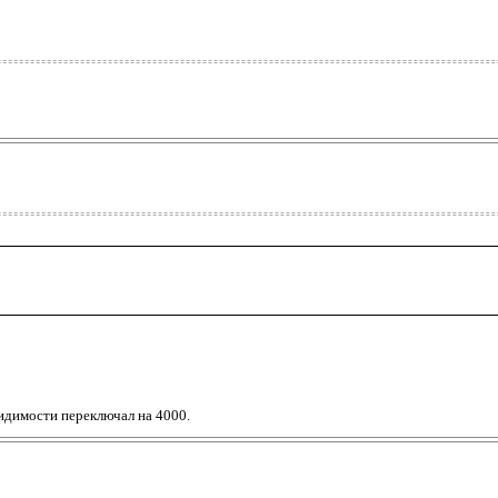
видимости переключал на 4000.