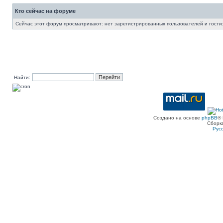
Кто сейчас на форуме
Сейчас этот форум просматривают: нет зарегистрированных пользователей и гости:
Найти:
Создано на основе
phpBB
® 
Сборк
Рус