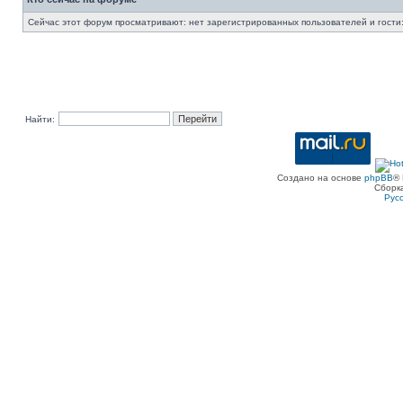
Сейчас этот форум просматривают: нет зарегистрированных пользователей и гости:
Найти:
Создано на основе
phpBB
® 
Сборк
Рус