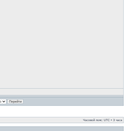
Часовой пояс: UTC + 3 часа