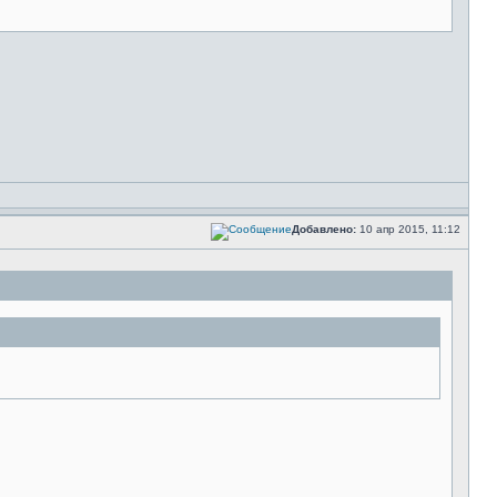
Добавлено:
10 апр 2015, 11:12