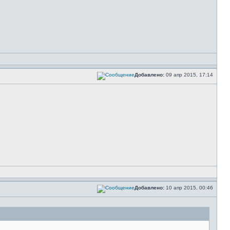
Добавлено:
09 апр 2015, 17:14
Добавлено:
10 апр 2015, 00:46