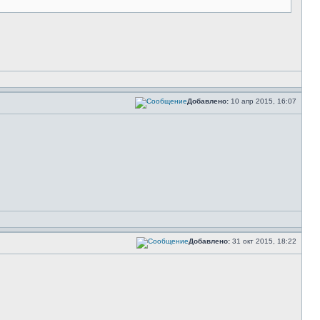
Добавлено:
10 апр 2015, 16:07
Добавлено:
31 окт 2015, 18:22