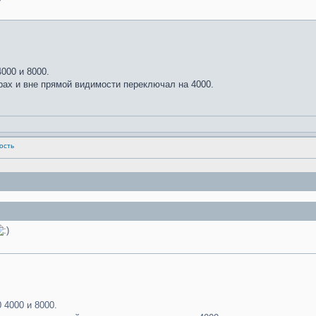
000 и 8000.
орах и вне прямой видимости переключал на 4000.
ность
 4000 и 8000.