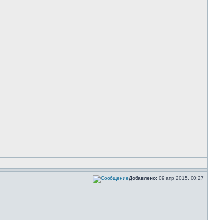
Добавлено:
09 апр 2015, 00:27