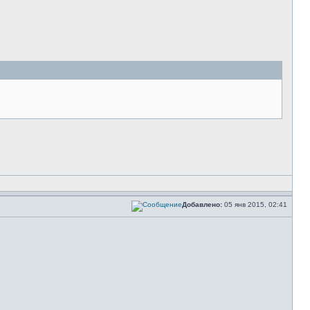
Добавлено:
05 янв 2015, 02:41