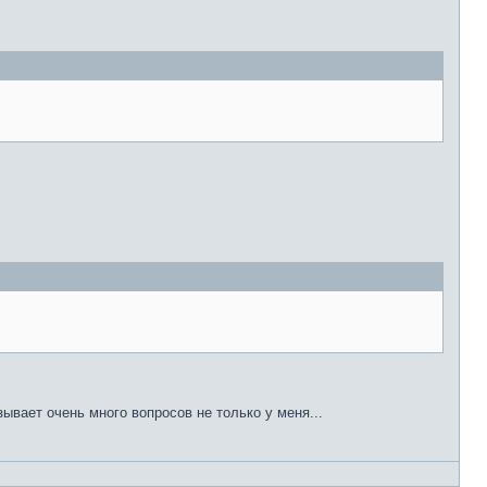
зывает очень много вопросов не только у меня...