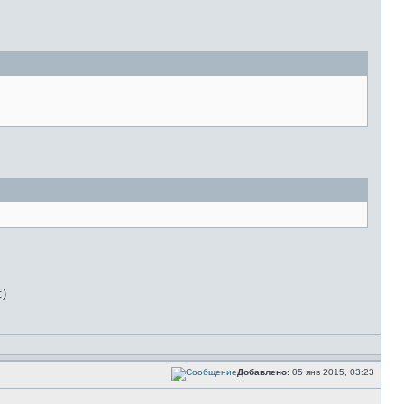
Добавлено:
05 янв 2015, 03:23