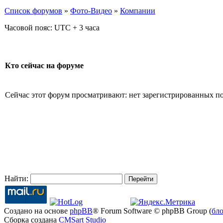
Список форумов
»
Фото-Видео
»
Компании
Часовой пояс: UTC + 3 часа
Кто сейчас на форуме
Сейчас этот форум просматривают: нет зарегистрированных пол
Найти:
Создано на основе
phpBB
® Forum Software © phpBB Group (
бл
Сборка создана
CMSart Studio