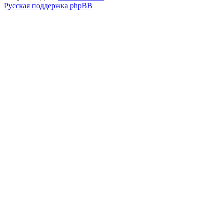
Русская поддержка phpBB