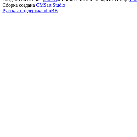
Сборка создана
CMSart Studio
Русская поддержка phpBB