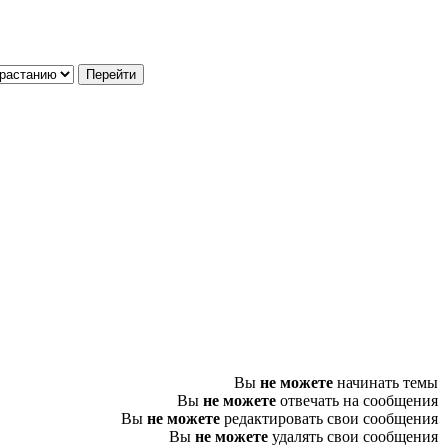
Вы
не можете
начинать темы
Вы
не можете
отвечать на сообщения
Вы
не можете
редактировать свои сообщения
Вы
не можете
удалять свои сообщения