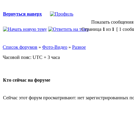
Вернуться наверх
Показать сообщения 
Страница
1
из
1
[ 1 сооб
Список форумов
»
Фото-Видео
»
Разное
Часовой пояс: UTC + 3 часа
Кто сейчас на форуме
Сейчас этот форум просматривают: нет зарегистрированных пол