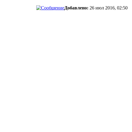
Добавлено:
26 июл 2016, 02:50