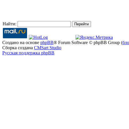
Найти:
Создано на основе
phpBB
® Forum Software © phpBB Group (
бл
Сборка создана
CMSart Studio
Русская поддержка phpBB