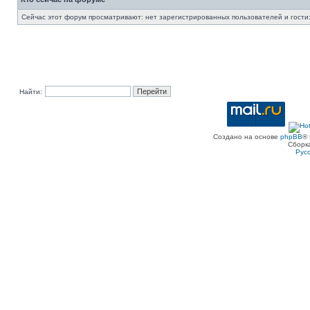
Сейчас этот форум просматривают: нет зарегистрированных пользователей и гости:
Найти:
Создано на основе
phpBB
® 
Сборк
Рус