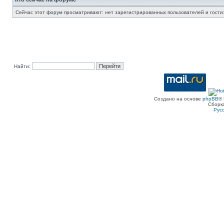
Сейчас этот форум просматривают: нет зарегистрированных пользователей и гости:
Найти:
Создано на основе
phpBB
® 
Сборк
Рус