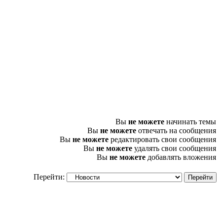
Вы
не можете
начинать темы
Вы
не можете
отвечать на сообщения
Вы
не можете
редактировать свои сообщения
Вы
не можете
удалять свои сообщения
Вы
не можете
добавлять вложения
Перейти: