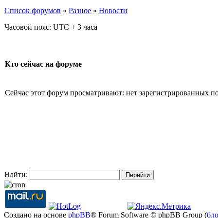
Список форумов
»
Разное
»
Новости
Часовой пояс: UTC + 3 часа
Кто сейчас на форуме
Сейчас этот форум просматривают: нет зарегистрированных пол
Найти:
Создано на основе
phpBB
® Forum Software © phpBB Group (
бл