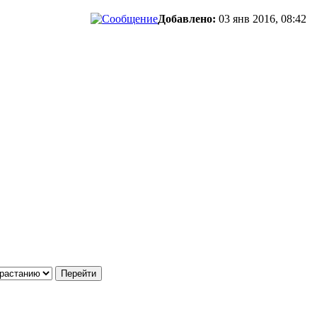
Добавлено:
03 янв 2016, 08:42