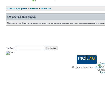
Список форумов
»
Разное
»
Новости
Кто сейчас на форуме
Сейчас этот форум просматривают: нет зарегистрированных пользователей и гости:
Найти:
Создано на основе
phpBB
® 
Сборк
Рус