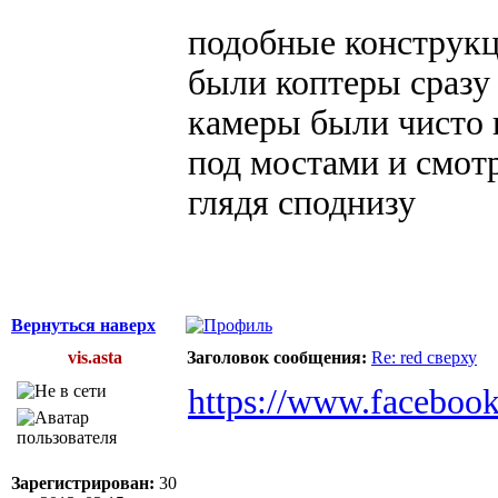
подобные конструкц
были коптеры сразу 
камеры были чисто 
под мостами и смот
глядя споднизу
Вернуться наверх
vis.asta
Заголовок сообщения:
Re: red сверху
https://www.facebook
Зарегистрирован:
30