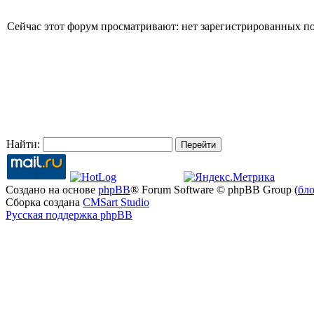
Сейчас этот форум просматривают: нет зарегистрированных пол
Найти:
Создано на основе
phpBB
® Forum Software © phpBB Group (
бл
Сборка создана
CMSart Studio
Русская поддержка phpBB