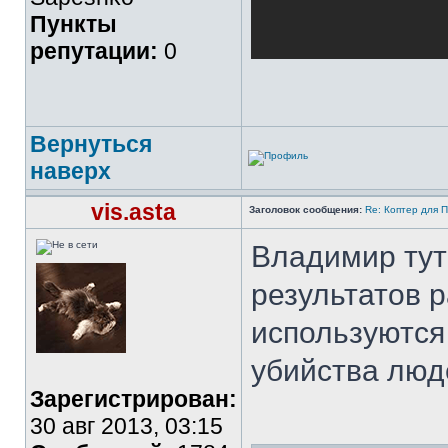
Пункты
репутации:
0
Вернуться
наверх
vis.asta
Заголовок сообщения:
Re: Коптер для 
Владимир тут
результатов 
используются 
убийства люд
Зарегистрирован:
30 авг 2013, 03:15