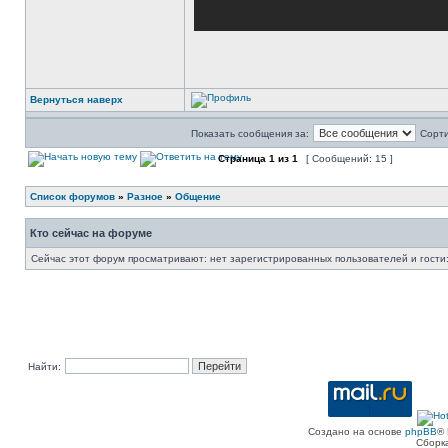
Вернуться наверх
Показать сообщения за:
Сорти
Страница
1
из
1
[ Сообщений: 15 ]
Список форумов
»
Разное
»
Общение
Кто сейчас на форуме
Сейчас этот форум просматривают: нет зарегистрированных пользователей и гости:
Найти:
Создано на основе
phpBB
® 
Сборк