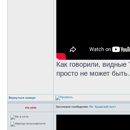
Как говорили, видные 
просто не может быть.
Вернуться наверх
Заголовок сообщения:
Re: Крымский мост
vis.asta