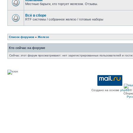
Компании
Местные барыги, кто торгует железом. Отзывы.
Всё в сборе
RTF системы / собранное железо / готовые наборы
Список форумов
»
Железо
Кто сейчас на форуме
Сейчас этот форум просматривают: нет зарегистрированных пользователей и гости:
Создано на основе
phpBB
® 
Сборк
Рус