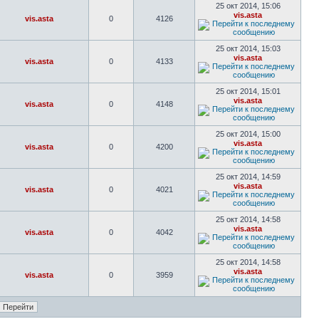
25 окт 2014, 15:06
vis.asta
vis.asta
0
4126
25 окт 2014, 15:03
vis.asta
vis.asta
0
4133
25 окт 2014, 15:01
vis.asta
vis.asta
0
4148
25 окт 2014, 15:00
vis.asta
vis.asta
0
4200
25 окт 2014, 14:59
vis.asta
vis.asta
0
4021
25 окт 2014, 14:58
vis.asta
vis.asta
0
4042
25 окт 2014, 14:58
vis.asta
vis.asta
0
3959