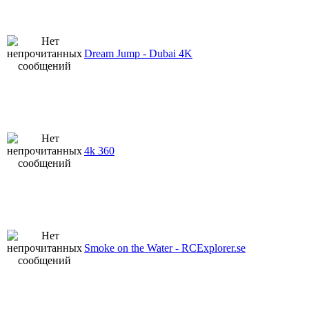
Dream Jump - Dubai 4K
4k 360
Smoke on the Water - RCExplorer.se