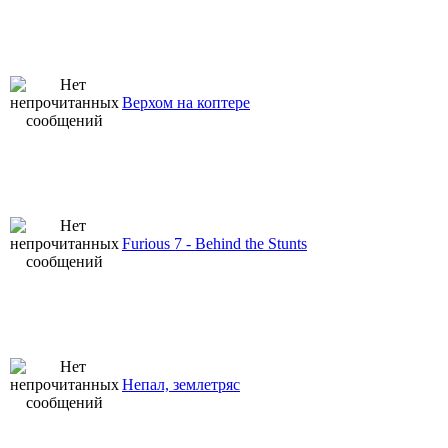
Верхом на коптере
Furious 7 - Behind the Stunts
Непал, землетряс