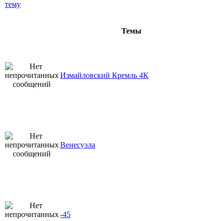
Темы
Измайловский Кремль 4К
Венесуэла
-45