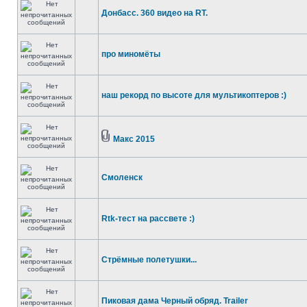
Донбасс. 360 видео на RT.
про миномёты
наш рекорд по высоте для мультикоптеров :)
Макс 2015
Смоленск
Rtk-тест на рассвете :)
Стрёмные полетушки...
Пиковая дама Черный обряд. Trailer