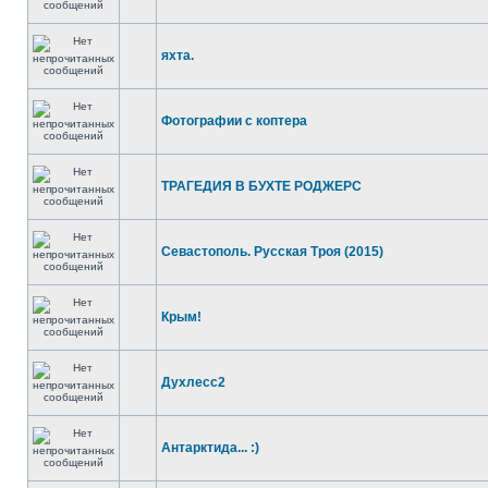
яхта.
Фотографии с коптера
ТРАГЕДИЯ В БУХТЕ РОДЖЕРС
Севастополь. Русская Троя (2015)
Крым!
Духлесс2
Антарктида... :)