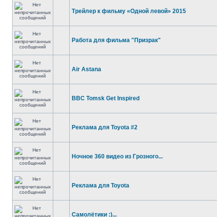
Трейлер к фильму «Одной левой» 2015
Работа для фильма "Призрак"
Air Astana
BBC Tomsk Get Inspired
Реклама для Toyota #2
Ночное 360 видео из Грозного...
Реклама для Toyota
Самолётики :)...