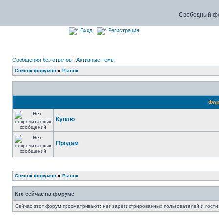
Свободный фо
Вход
Регистрация
Сообщения без ответов
|
Активные темы
Список форумов
»
Рынок
Фо
Куплю
Продам
Список форумов
»
Рынок
Кто сейчас на форуме
Сейчас этот форум просматривают: нет зарегистрированных пользователей и гости: