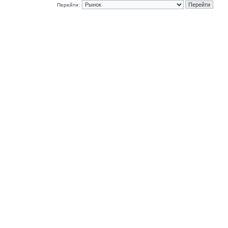
Перейти: