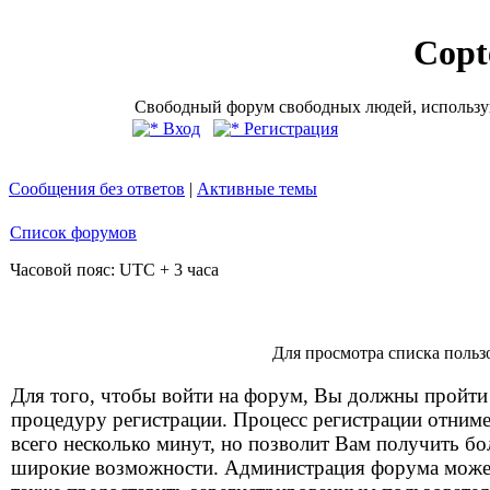
Copt
Свободный форум свободных людей, использую
Вход
Регистрация
Сообщения без ответов
|
Активные темы
Список форумов
Часовой пояс: UTC + 3 часа
Для просмотра списка польз
Для того, чтобы войти на форум, Вы должны пройти
процедуру регистрации. Процесс регистрации отним
всего несколько минут, но позволит Вам получить бо
широкие возможности. Администрация форума може