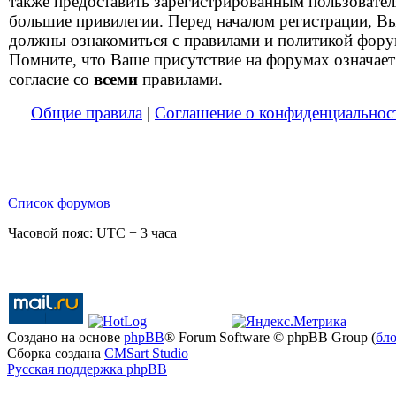
также предоставить зарегистрированным пользовате
большие привилегии. Перед началом регистрации, В
должны ознакомиться с правилами и политикой фору
Помните, что Ваше присутствие на форумах означает
согласие со
всеми
правилами.
Общие правила
|
Соглашение о конфиденциальнос
Список форумов
Часовой пояс: UTC + 3 часа
Создано на основе
phpBB
® Forum Software © phpBB Group (
бл
Сборка создана
CMSart Studio
Русская поддержка phpBB