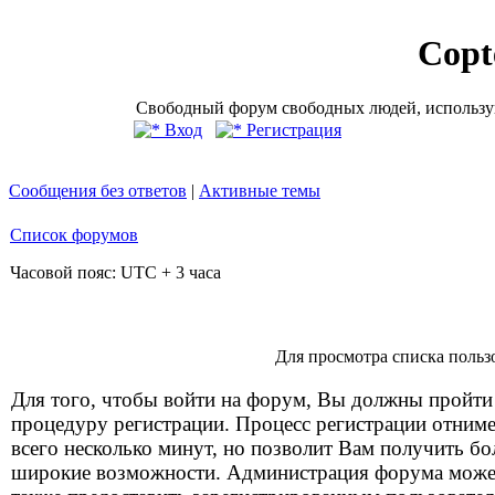
Copt
Свободный форум свободных людей, использую
Вход
Регистрация
Сообщения без ответов
|
Активные темы
Список форумов
Часовой пояс: UTC + 3 часа
Для просмотра списка польз
Для того, чтобы войти на форум, Вы должны пройти
процедуру регистрации. Процесс регистрации отним
всего несколько минут, но позволит Вам получить бо
широкие возможности. Администрация форума може