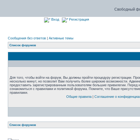
Свободный фо
Вход
Регистрация
Сообщения без ответов
|
Активные темы
Список форумов
Для того, чтобы войти на форум, Вы должны пройти процедуру регистрации. Про
несколько минут, но позволит Вам получить более широкие возможности. Адми
предоставить зарегистрированным пользователям большие привилегии. Перед 
ознакомиться с правилами и политикой форума. Помните, что Ваше присутстви
правилами.
Общие правила
|
Соглашение о конфиденциа
Список форумов