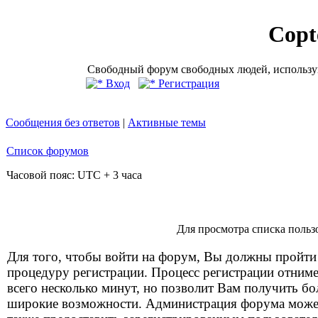
Copt
Свободный форум свободных людей, использую
Вход
Регистрация
Сообщения без ответов
|
Активные темы
Список форумов
Часовой пояс: UTC + 3 часа
Для просмотра списка польз
Для того, чтобы войти на форум, Вы должны пройти
процедуру регистрации. Процесс регистрации отним
всего несколько минут, но позволит Вам получить бо
широкие возможности. Администрация форума може