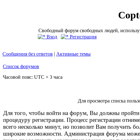
Copt
Свободный форум свободных людей, использую
Вход
Регистрация
Сообщения без ответов
|
Активные темы
Список форумов
Часовой пояс: UTC + 3 часа
Для просмотра списка польз
Для того, чтобы войти на форум, Вы должны пройти
процедуру регистрации. Процесс регистрации отним
всего несколько минут, но позволит Вам получить бо
широкие возможности. Администрация форума може