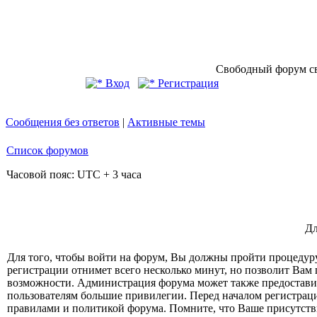
Свободный форум св
Вход
Регистрация
Сообщения без ответов
|
Активные темы
Список форумов
Часовой пояс: UTC + 3 часа
Дл
Для того, чтобы войти на форум, Вы должны пройти процедур
регистрации отнимет всего несколько минут, но позволит Вам
возможности. Администрация форума может также предостави
пользователям большие привилегии. Перед началом регистрац
правилами и политикой форума. Помните, что Ваше присутств