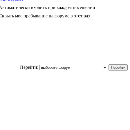
Автоматически входить при каждом посещении
Скрыть мое пребывание на форуме в этот раз
Перейти: