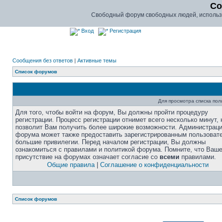
Co
Свободный форум свободных людей, использу
Вход
Регистрация
Сообщения без ответов
|
Активные темы
Список форумов
Для просмотра списка по
Для того, чтобы войти на форум, Вы должны пройти процедуру
регистрации. Процесс регистрации отнимет всего несколько минут, 
позволит Вам получить более широкие возможности. Администрац
форума может также предоставить зарегистрированным пользоват
большие привилегии. Перед началом регистрации, Вы должны
ознакомиться с правилами и политикой форума. Помните, что Ваш
присутствие на форумах означает согласие со
всеми
правилами.
Общие правила
|
Соглашение о конфиденциальности
Список форумов