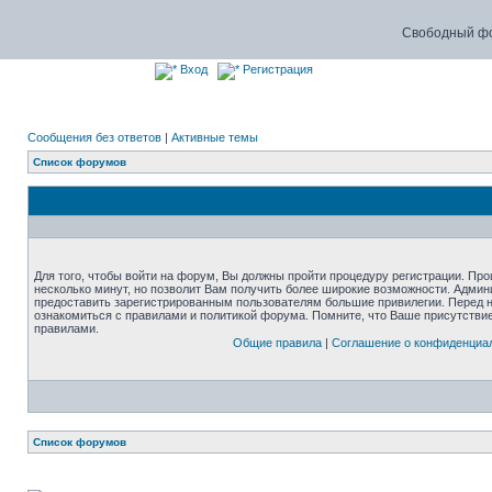
Свободный фо
Вход
Регистрация
Сообщения без ответов
|
Активные темы
Список форумов
Для того, чтобы войти на форум, Вы должны пройти процедуру регистрации. Про
несколько минут, но позволит Вам получить более широкие возможности. Адми
предоставить зарегистрированным пользователям большие привилегии. Перед 
ознакомиться с правилами и политикой форума. Помните, что Ваше присутстви
правилами.
Общие правила
|
Соглашение о конфиденциа
Список форумов