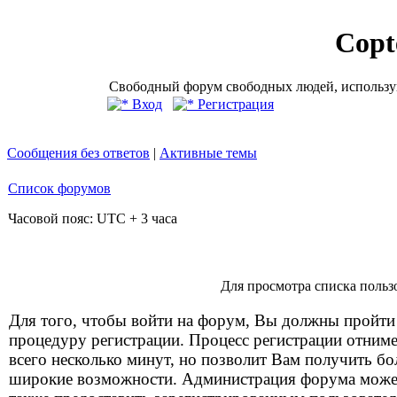
Copt
Свободный форум свободных людей, использую
Вход
Регистрация
Сообщения без ответов
|
Активные темы
Список форумов
Часовой пояс: UTC + 3 часа
Для просмотра списка польз
Для того, чтобы войти на форум, Вы должны пройти
процедуру регистрации. Процесс регистрации отним
всего несколько минут, но позволит Вам получить бо
широкие возможности. Администрация форума може