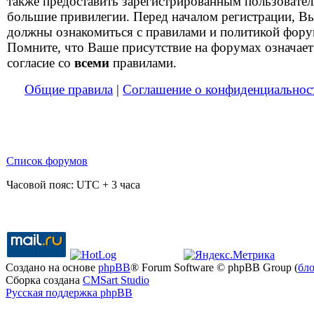
также предоставить зарегистрированным пользовате
большие привилегии. Перед началом регистрации, В
должны ознакомиться с правилами и политикой фору
Помните, что Ваше присутствие на форумах означает
согласие со
всеми
правилами.
Общие правила
|
Соглашение о конфиденциальнос
Список форумов
Часовой пояс: UTC + 3 часа
Создано на основе
phpBB
® Forum Software © phpBB Group (
бл
Сборка создана
CMSart Studio
Русская поддержка phpBB