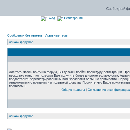
Свободный фо
Вход
Регистрация
Сообщения без ответов
|
Активные темы
Список форумов
Для того, чтобы войти на форум, Вы должны пройти процедуру регистрации. Про
несколько минут, но позволит Вам получить более широкие возможности. Адми
предоставить зарегистрированным пользователям большие привилегии. Перед 
ознакомиться с правилами и политикой форума. Помните, что Ваше присутстви
правилами.
Общие правила
|
Соглашение о конфиденциа
Список форумов