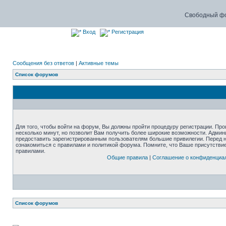
Свободный фо
Вход
Регистрация
Сообщения без ответов
|
Активные темы
Список форумов
Для того, чтобы войти на форум, Вы должны пройти процедуру регистрации. Про
несколько минут, но позволит Вам получить более широкие возможности. Адми
предоставить зарегистрированным пользователям большие привилегии. Перед 
ознакомиться с правилами и политикой форума. Помните, что Ваше присутстви
правилами.
Общие правила
|
Соглашение о конфиденциа
Список форумов