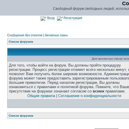
Co
Свободный форум свободных людей, использу
Вход
Регистрация
Сообщения без ответов
|
Активные темы
Список форумов
Для просмотра списка по
Для того, чтобы войти на форум, Вы должны пройти процедуру
регистрации. Процесс регистрации отнимет всего несколько минут, 
позволит Вам получить более широкие возможности. Администрац
форума может также предоставить зарегистрированным пользоват
большие привилегии. Перед началом регистрации, Вы должны
ознакомиться с правилами и политикой форума. Помните, что Ваш
присутствие на форумах означает согласие со
всеми
правилами.
Общие правила
|
Соглашение о конфиденциальности
Список форумов