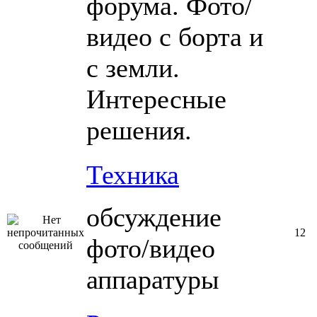
форума. Фото/
видео с борта и
с земли.
Интересные
решения.
Техника
обсуждение
12
фото/видео
аппаратуры