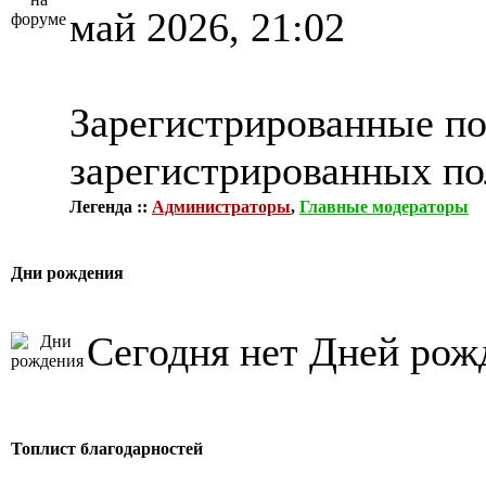
май 2026, 21:02
Зарегистрированные по
зарегистрированных по
Легенда ::
Администраторы
,
Главные модераторы
Дни рождения
Сегодня нет Дней рож
Топлист благодарностей