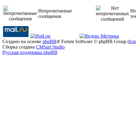
Непрочитанные
Не
сообщения
те
Создано на основе
phpBB
® Forum Software © phpBB Group (
бл
Сборка создана
CMSart Studio
Русская поддержка phpBB