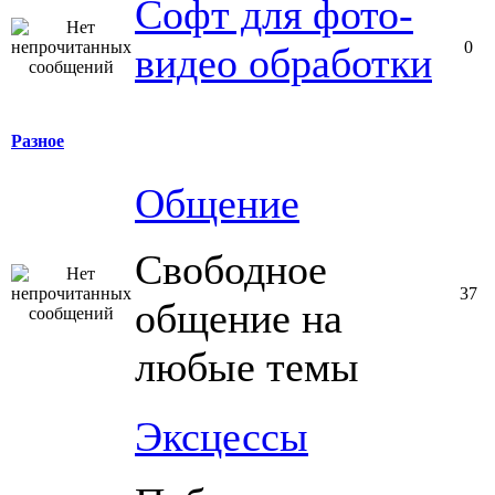
Софт для фото-
0
видео обработки
Разное
Общение
Свободное
37
общение на
любые темы
Эксцессы