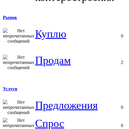
Рынок
Куплю
0
Продам
2
Услуги
Предложения
0
Спрос
0