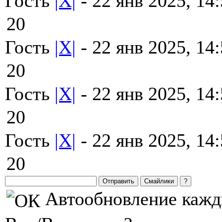
Гость
|X|
- 22 янв 2025, 14
20
Гость
|X|
- 22 янв 2025, 14
20
Гость
|X|
- 22 янв 2025, 14
20
Гость
|X|
- 22 янв 2025, 14
20
Автообновление каж