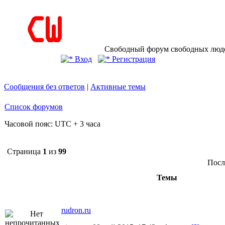
Свободный форум свободных людей
Вход
Регистрация
Сообщения без ответов
|
Активные темы
Список форумов
Часовой пояс: UTC + 3 часа
Страница
1
из
99
Посл
Темы
rudron.ru