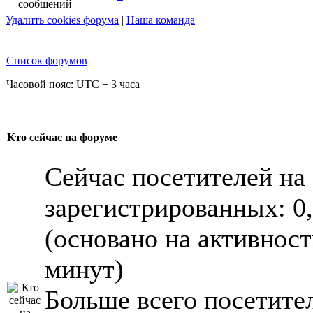
Удалить cookies форума
|
Наша команда
Список форумов
Часовой пояс: UTC + 3 часа
Кто сейчас на форуме
Сейчас посетителей на
зарегистрированных: 0,
(основано на активност
минут)
Больше всего посетител