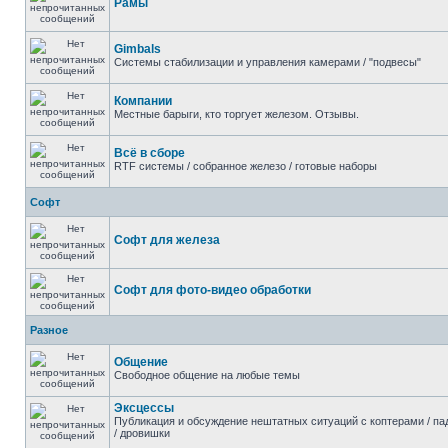
Рамы
Gimbals
Системы стабилизации и управления камерами / "подвесы"
Компании
Местные барыги, кто торгует железом. Отзывы.
Всё в сборе
RTF системы / собранное железо / готовые наборы
Софт
Софт для железа
Софт для фото-видео обработки
Разное
Общение
Свободное общение на любые темы
Эксцессы
Публикация и обсуждение нештатных ситуаций с коптерами / па
/ дровишки