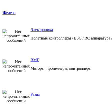
Железо
Электроника
Полётные контроллеры / ESC / RC аппаратура 
ВМГ
Моторы, пропеллеры, контроллеры
Рамы