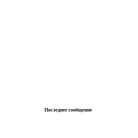
й
Последнее сообщение