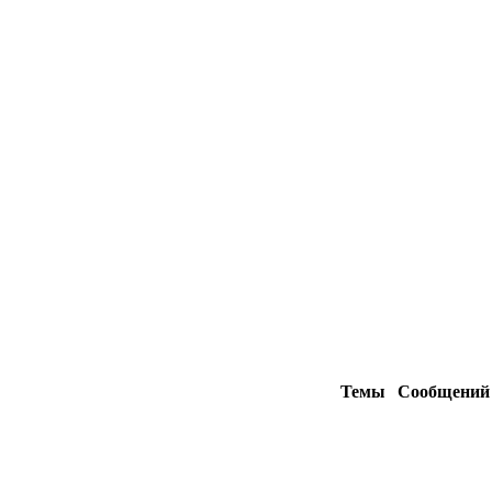
Темы
Сообщени