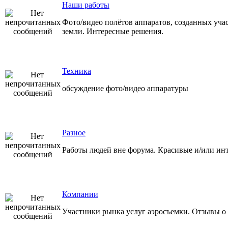
Наши работы
Фото/видео полётов аппаратов, созданных учас
земли. Интересные решения.
Техника
обсуждение фото/видео аппаратуры
Разное
Работы людей вне форума. Красивые и/или ин
Компании
Участники рынка услуг аэросъемки. Отзывы о 