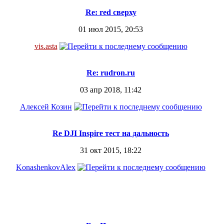
Re: red сверху
01 июл 2015, 20:53
vis.asta
Re: rudron.ru
03 апр 2018, 11:42
Алексей Козин
Re DJI Inspire тест на дальность
31 окт 2015, 18:22
KonashenkovAlex