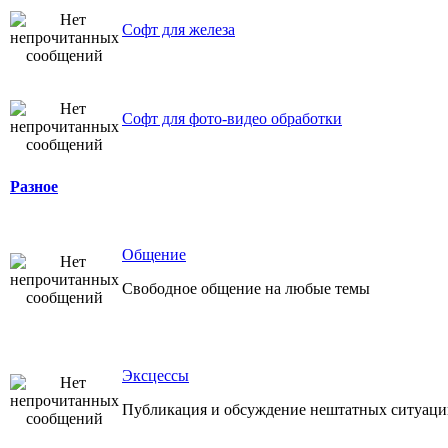
Софт для железа
Софт для фото-видео обработки
Разное
Общение
Свободное общение на любые темы
Эксцессы
Публикация и обсуждение нештатных ситуаций