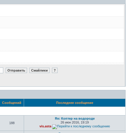
Сообщений
Последнее сообщение
Re: Коптер на водороде
26 июн 2016, 19:19
188
vis.asta