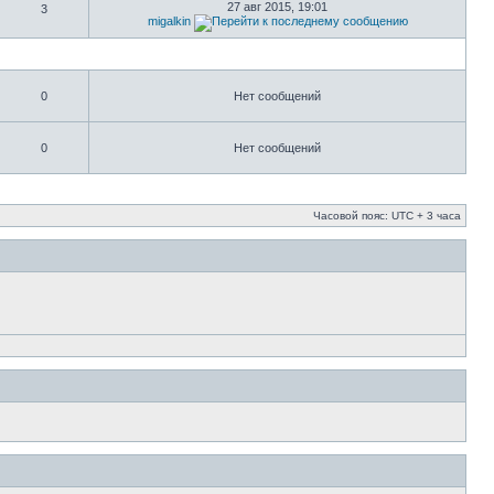
27 авг 2015, 19:01
3
migalkin
0
Нет сообщений
0
Нет сообщений
Часовой пояс: UTC + 3 часа