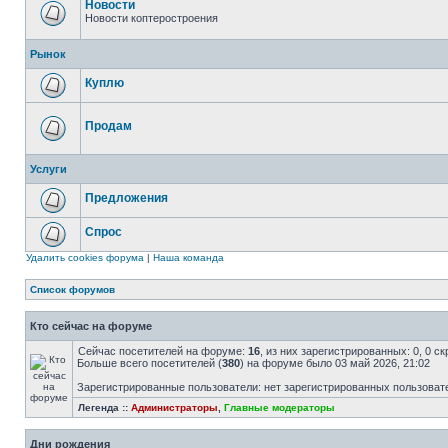
Новости
Новости коптеростроения
Рынок
Куплю
Продам
Услуги
Предложения
Спрос
Удалить cookies форума
|
Наша команда
Список форумов
Кто сейчас на форуме
Сейчас посетителей на форуме:
16
, из них зарегистрированных: 0, 0 с
Больше всего посетителей (
380
) на форуме было 03 май 2026, 21:02
Зарегистрированные пользователи: нет зарегистрированных пользоват
Легенда ::
Администраторы
,
Главные модераторы
Дни рождения