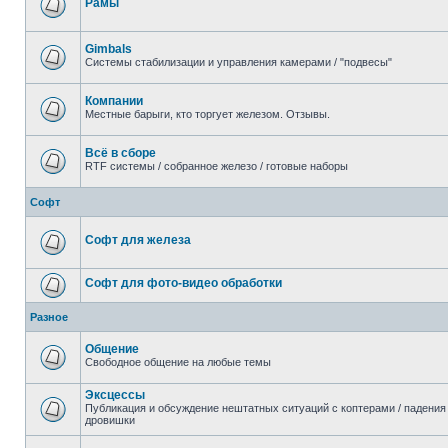
Рамы
Gimbals
Системы стабилизации и управления камерами / "подвесы"
Компании
Местные барыги, кто торгует железом. Отзывы.
Всё в сборе
RTF системы / собранное железо / готовые наборы
Софт
Софт для железа
Софт для фото-видео обработки
Разное
Общение
Свободное общение на любые темы
Эксцессы
Публикация и обсуждение нештатных ситуаций с коптерами / падения 
дровишки