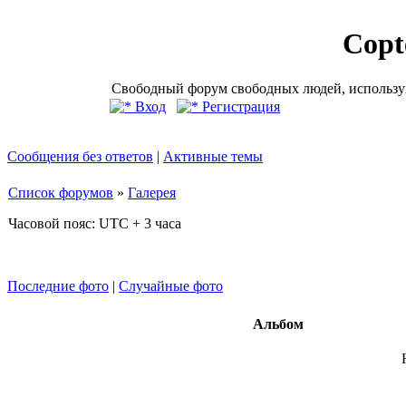
Copt
Свободный форум свободных людей, использую
Вход
Регистрация
Сообщения без ответов
|
Активные темы
Список форумов
»
Галерея
Часовой пояс: UTC + 3 часа
Последние фото
|
Случайные фото
Альбом