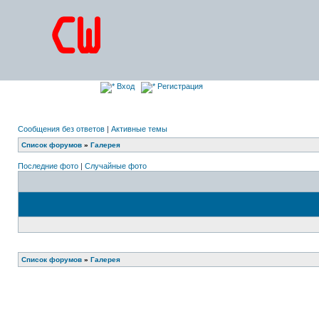
Вход
Регистрация
Сообщения без ответов
|
Активные темы
Список форумов
»
Галерея
Последние фото
|
Случайные фото
Список форумов
»
Галерея