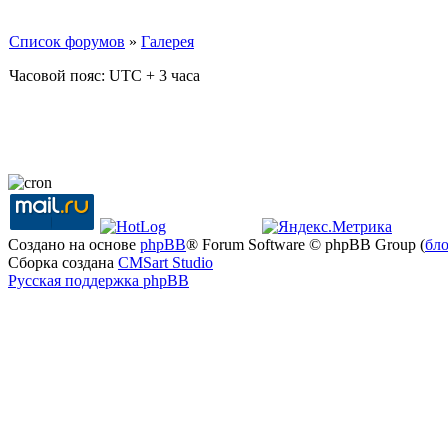
Список форумов
»
Галерея
Часовой пояс: UTC + 3 часа
Создано на основе
phpBB
® Forum Software © phpBB Group (
бл
Сборка создана
CMSart Studio
Русская поддержка phpBB