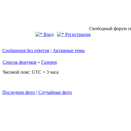
Свободный форум св
Вход
Регистрация
Сообщения без ответов
|
Активные темы
Список форумов
»
Галерея
Часовой пояс: UTC + 3 часа
Последние фото
|
Случайные фото