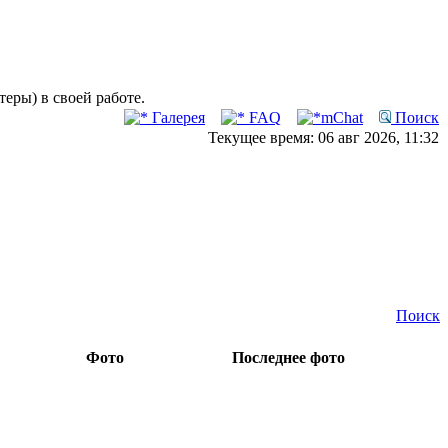
ры) в своей работе.
Галерея
FAQ
mChat
Поиск
Текущее время: 06 авг 2026, 11:32
Поиск
Фото
Последнее фото